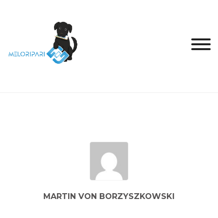
MARTIN VON BORZYSZKOWSKI