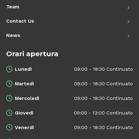
Team
Contact Us
News
Orari apertura
Lunedì
09:00 - 18:30 Continuato
Martedì
09:00 - 18:30 Continuato
Mercoledì
09:00 - 18:30 Continuato
Giovedì
09:00 - 13:00 Continuato
Venerdì
09:00 - 18:30 Continuato