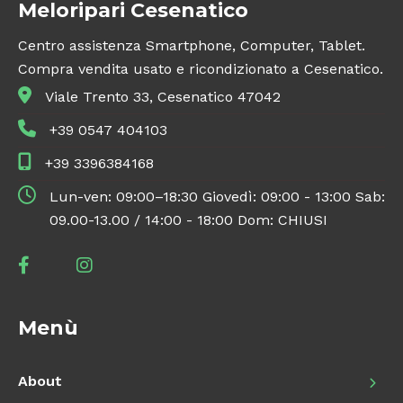
Meloripari Cesenatico
Centro assistenza Smartphone, Computer, Tablet.
Compra vendita usato e ricondizionato a Cesenatico.
Viale Trento 33, Cesenatico 47042
+39 0547 404103
+39 3396384168
Lun-ven: 09:00–18:30 Giovedì: 09:00 - 13:00 Sab:
09.00-13.00 / 14:00 - 18:00 Dom: CHIUSI
Menù
About