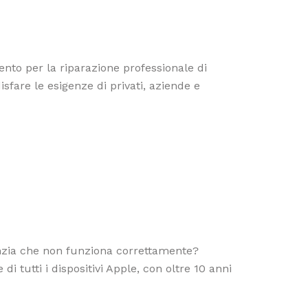
ento per la riparazione professionale di
sfare le esigenze di privati, aziende e
nzia che non funziona correttamente?
 tutti i dispositivi Apple, con oltre 10 anni