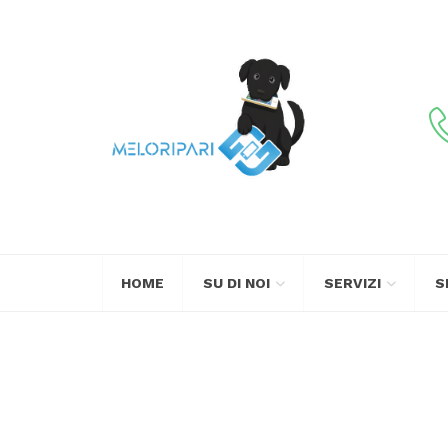
HOME
SU DI NOI
SERVIZI
S