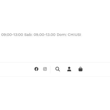
: 09:00-13:00 Sab: 09.00-13.00 Dom: CHIUSI