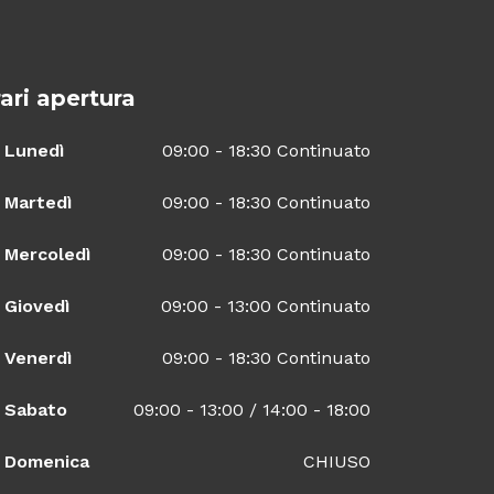
ari apertura
Lunedì
09:00 - 18:30 Continuato
Martedì
09:00 - 18:30 Continuato
Mercoledì
09:00 - 18:30 Continuato
Giovedì
09:00 - 13:00 Continuato
Venerdì
09:00 - 18:30 Continuato
Sabato
09:00 - 13:00 / 14:00 - 18:00
Domenica
CHIUSO