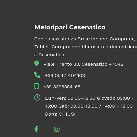
Meloripari Cesenatico
Centro assistenza Smartphone, Computer,
Tablet. Compra vendita usato e ricondizion
a Cesenatico.
Viale Trento 33, Cesenatico 47042
+39 0547 404103
+39 3396384168
Lun-ven: 09:00–18:30 Giovedì: 09:00 -
13:00 Sab: 09.00-13.00 / 14:00 - 18:00
Dom: CHIUSI