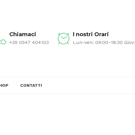
Chiamaci
I nostri Orari
+39 0547 404103
Lun-ven: 09:00–18:30 Giov
HOP
CONTATTI