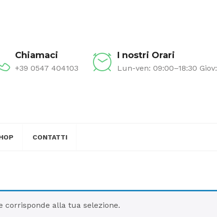
Chiamaci
I nostri Orari
+39 0547 404103
Lun-ven: 09:00–18:30 Giov
HOP
CONTATTI
 corrisponde alla tua selezione.