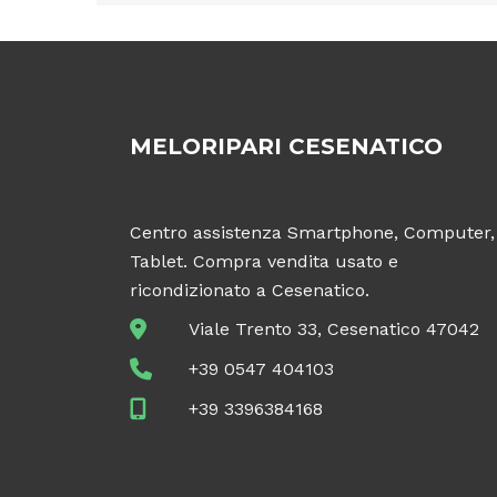
MELORIPARI CESENATICO
Centro assistenza Smartphone, Computer,
Tablet. Compra vendita usato e
ricondizionato a Cesenatico.
Viale Trento 33, Cesenatico 47042
+39 0547 404103
+39 3396384168