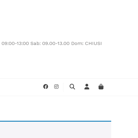
: 09:00-13:00 Sab: 09.00-13.00 Dom: CHIUSI