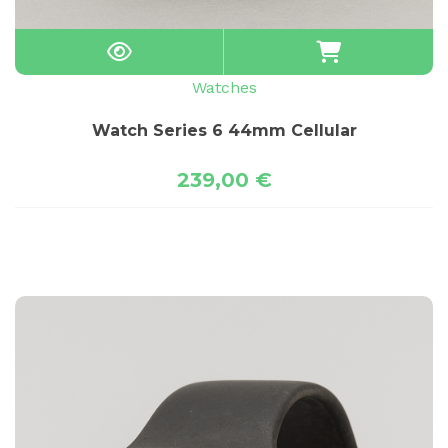
Watches
Watch Series 6 44mm Cellular
239,00
€