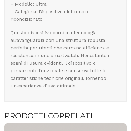
– Modello: Ultra
– Categoria: Dispositivo elettronico
ricondizionato
Questo dispositivo combina tecnologia
all’avanguardia con una struttura robusta,
perfetta per utenti che cercano efficienza e
resistenza in uno smartwatch. Nonostante i
segni di usura evidenti, il dispositivo è
pienamente funzionale e conserva tutte le
caratteristiche tecniche originali, fornendo
un’esperienza d’uso ottimale.
PRODOTTI CORRELATI