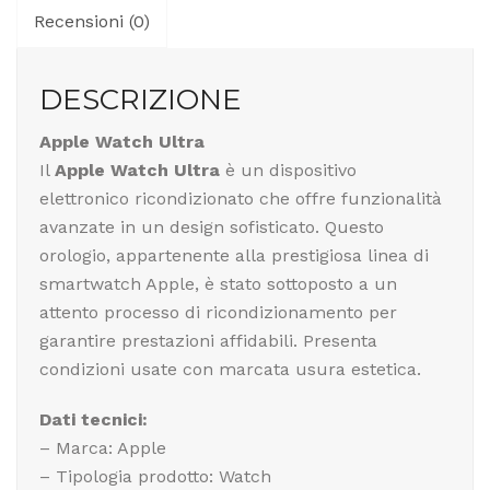
Recensioni (0)
DESCRIZIONE
Apple Watch Ultra
Il
Apple Watch Ultra
è un dispositivo
elettronico ricondizionato che offre funzionalità
avanzate in un design sofisticato. Questo
orologio, appartenente alla prestigiosa linea di
smartwatch Apple, è stato sottoposto a un
attento processo di ricondizionamento per
garantire prestazioni affidabili. Presenta
condizioni usate con marcata usura estetica.
Dati tecnici:
– Marca: Apple
– Tipologia prodotto: Watch