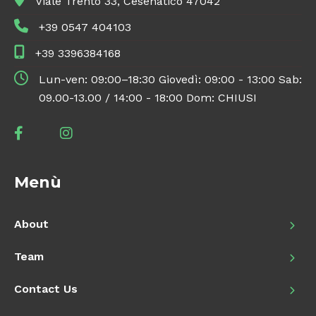
Viale Trento 33, Cesenatico 47042
+39 0547 404103
+39 3396384168
Lun-ven: 09:00–18:30 Giovedì: 09:00 - 13:00 Sab:
09.00-13.00 / 14:00 - 18:00 Dom: CHIUSI
Menù
About
Team
Contact Us