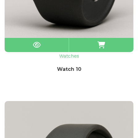
Watches
Watch 10