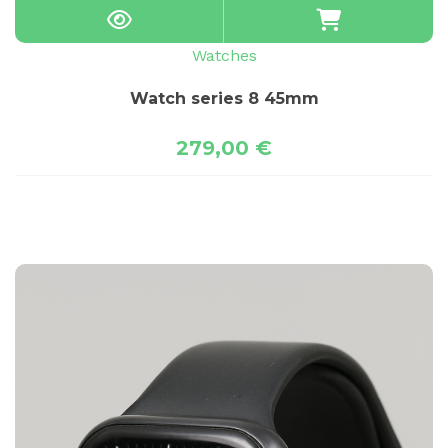
Watches
Watch series 8 45mm
279,00
€