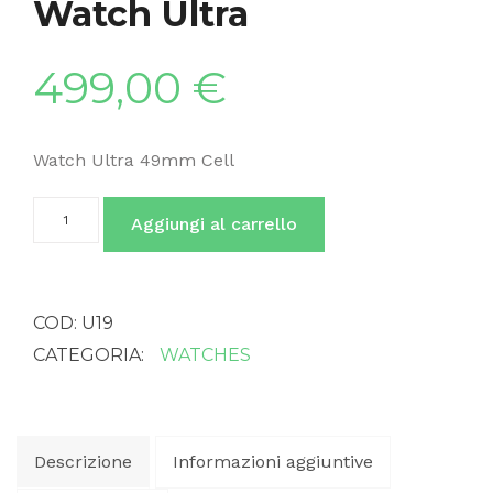
Watch Ultra
499,00
€
Watch Ultra 49mm Cell
Aggiungi al carrello
COD:
U19
CATEGORIA:
WATCHES
Descrizione
Informazioni aggiuntive