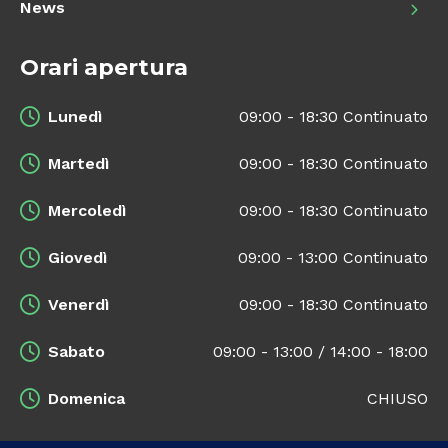
News
Orari apertura
Lunedì
09:00 - 18:30 Continuato
Martedì
09:00 - 18:30 Continuato
Mercoledì
09:00 - 18:30 Continuato
Giovedì
09:00 - 13:00 Continuato
Venerdì
09:00 - 18:30 Continuato
Sabato
09:00 - 13:00 / 14:00 - 18:00
Domenica
CHIUSO